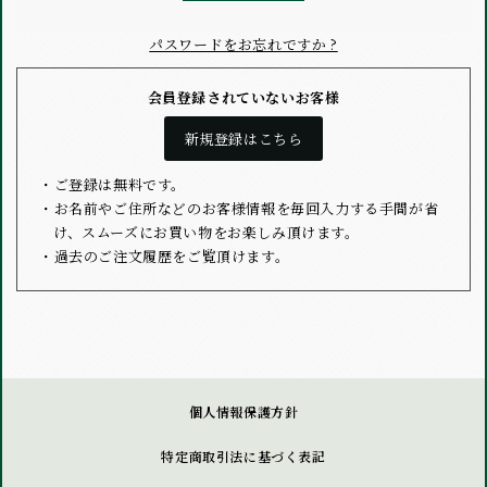
パスワードをお忘れですか ?
会員登録されていないお客様
新規登録はこちら
ご登録は無料です。
お名前やご住所などのお客様情報を毎回入力する手間が省
け、スムーズにお買い物をお楽しみ頂けます。
過去のご注文履歴をご覧頂けます。
個人情報保護方針
特定商取引法に基づく表記