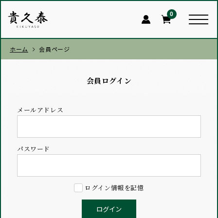
0
ホーム
会員ページ
会員ログイン
メールアドレス
パスワード
ログイン情報を記憶